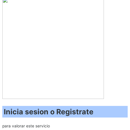
Inicia sesion o Registrate
para valorar este servicio