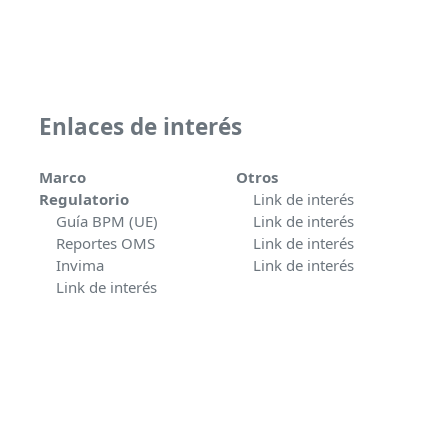
Enlaces de interés
Marco
Otros
Regulatorio
Link de interés
Guía BPM (UE)
Link de interés
Reportes OMS
Link de interés
Invima
Link de interés
Link de interés