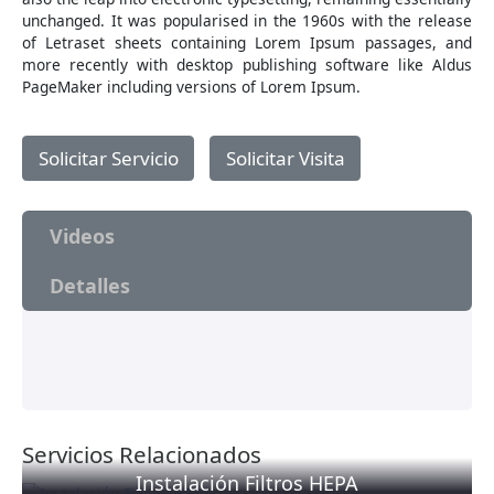
unchanged. It was popularised in the 1960s with the release
of Letraset sheets containing Lorem Ipsum passages, and
more recently with desktop publishing software like Aldus
PageMaker including versions of Lorem Ipsum.
Solicitar Servicio
Solicitar Visita
Videos
Detalles
Servicios Relacionados
Instalación Filtros HEPA