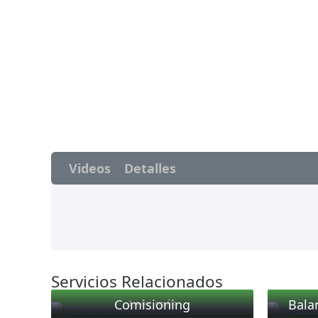
Videos
Detalles
Servicios Relacionados
Comisioning
Bala
Leer más