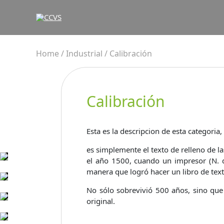
Home
/
Industrial
/ Calibración
Calibración
Esta es la descripcion de esta categoria
es simplemente el texto de relleno de l
el año 1500, cuando un impresor (N. d
manera que logró hacer un libro de tex
No sólo sobrevivió 500 años, sino que
original.