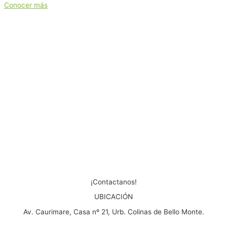
Conocer más
¡Contactanos!
UBICACIÓN
Av. Caurimare, Casa nº 21, Urb. Colinas de Bello Monte.