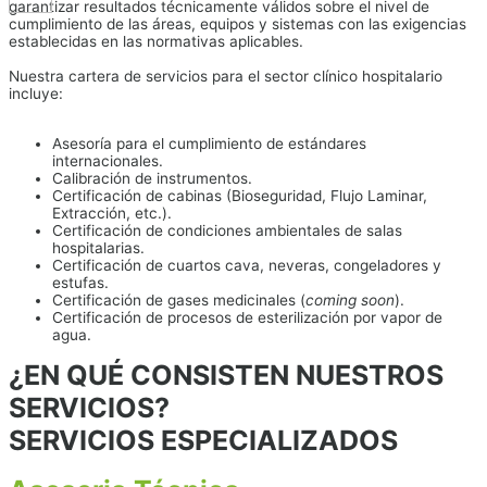
garantizar resultados técnicamente válidos sobre el nivel de
cumplimiento de las áreas, equipos y sistemas con las exigencias
establecidas en las normativas aplicables.
Nuestra cartera de servicios para el sector clínico hospitalario
incluye:
Asesoría para el cumplimiento de estándares
internacionales.
Calibración de instrumentos.
Certificación de cabinas (Bioseguridad, Flujo Laminar,
Extracción, etc.).
Certificación de condiciones ambientales de salas
hospitalarias.
Certificación de cuartos cava, neveras, congeladores y
estufas.
Certificación de gases medicinales (
coming soon
).
Certificación de procesos de esterilización por vapor de
agua.
¿EN QUÉ CONSISTEN NUESTROS
SERVICIOS?
SERVICIOS ESPECIALIZADOS