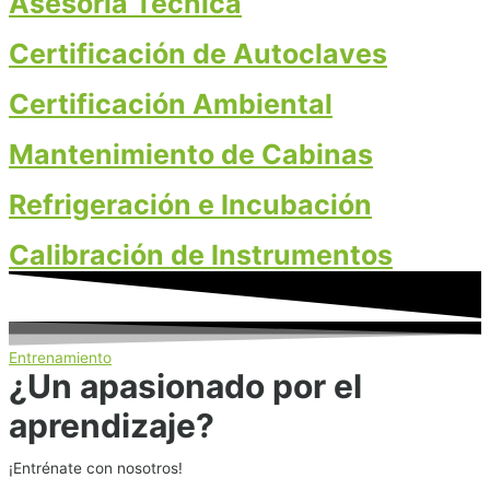
Asesoria Técnica
Certificación de Autoclaves
Certificación Ambiental
Mantenimiento de Cabinas
Refrigeración e Incubación
Calibración de Instrumentos
Entrenamiento
¿Un apasionado por el
aprendizaje?
¡Entrénate con nosotros!