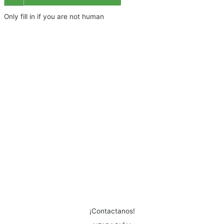
Only fill in if you are not human
¡Contactanos!