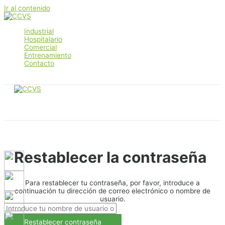
Ir al contenido
Industrial
Hospitalario
Comercial
Entrenamiento
Contacto
Main Menu
Restablecer la contraseña
Para restablecer tu contraseña, por favor, introduce a
continuación tu dirección de correo electrónico o nombre de
usuario.